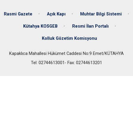
Rasmi Gazete
Açık Kapı
Muhtar Bilgi Sistemi
Kütahya KOSGEB
Resmi İlan Portalı
Kolluk Gözetim Komisyonu
Kapaklıca Mahallesi Hükümet Caddesi No:9 Emet/KÜTAHYA
Tel: 02744613001- Fax: 02744613201