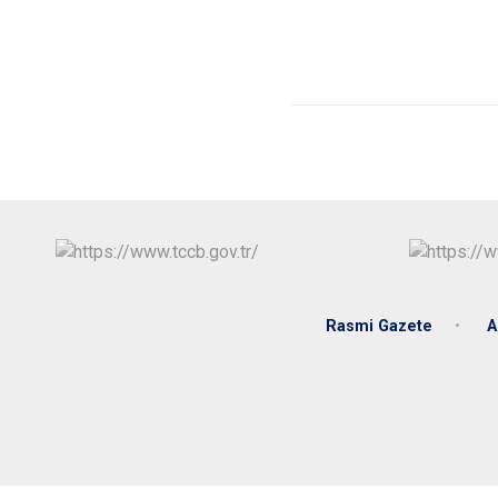
Rasmi Gazete
A