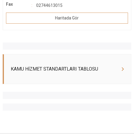
Fax
02744613015
Haritada Gör
KAMU HİZMET STANDARTLARI TABLOSU