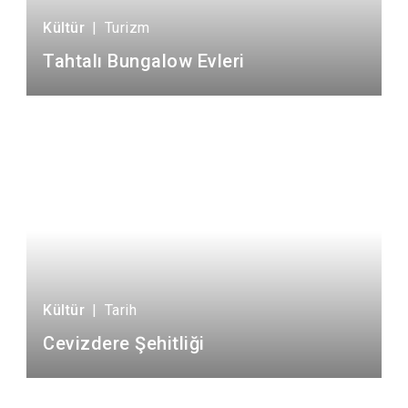
Kültür
|
Turizm
Tahtalı Bungalow Evleri
Kültür
|
Tarih
Cevizdere Şehitliği